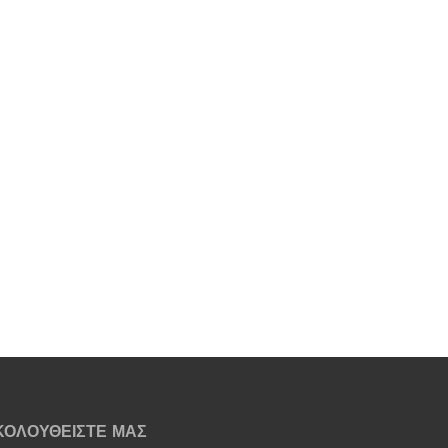
ΚΟΛΟΥΘΕΙΣΤΕ ΜΑΣ