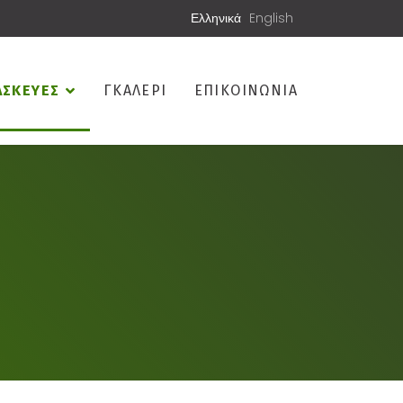
Ελληνικά
English
ΑΣΚΕΥΕΣ
ΓΚΑΛΕΡΙ
ΕΠΙΚΟΙΝΩΝΙΑ