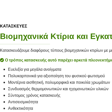
ΚΑΤΑΣΚΕΥΕΣ
Βιομηχανικά Κτίρια και Εγκα
Κατασκευάζουμε διαφόρους τύπους βιομηχανικών κτιρίων με με
Ο τρόπος κατασκευής αυτό παρέχει αρκετά πλεονεκτήμ
Ευελιξία για μεγάλα ανοίγματα
Πολυκαρπονικά για αξιοποίηση του φυσικού φωτισμού
Μοντέρνα αισθητική, πολυμορφικά και ποικιλία χρωμάτων
Συνδυασμός θερμομονωτικών και ηχομονωτικών υλικών
Σύντομος χρόνος κατασκευής
Αντισεισμικότητα
Ανθεκτικότητα