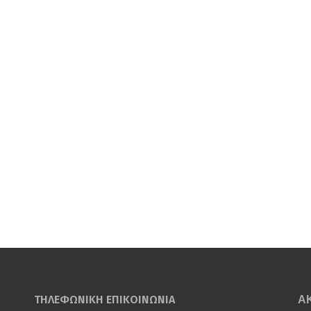
ΤΗΛΕΦΩΝΙΚΗ ΕΠΙΚΟΙΝΩΝΙΑ
Α