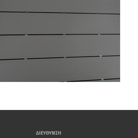
ΔΙΕΥΘΥΝΣΗ