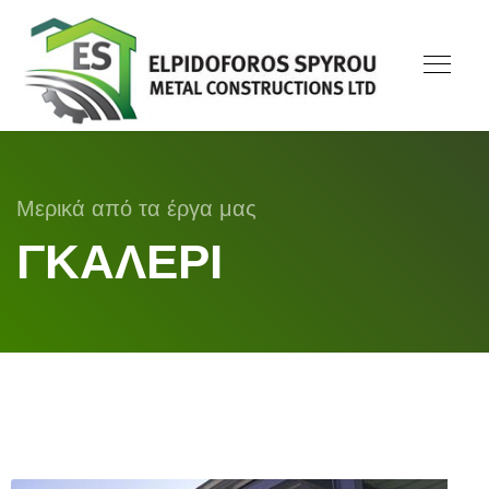
Μερικά από τα έργα μας
ΓΚΑΛΕΡΙ